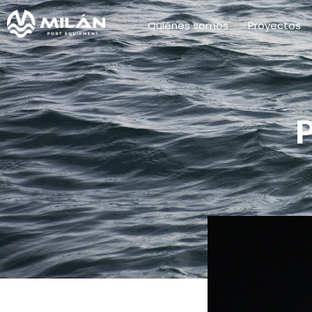
Quiénes somos
Proyectos