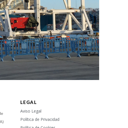
LEGAL
Aviso Legal
de
Política de Privacidad
A)
Política de Cookies